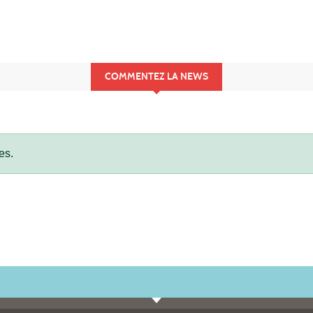
COMMENTEZ LA NEWS
es.