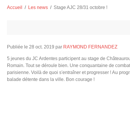
Accueil
Les news
Stage AJC 28/31 octobre !
Publiée le
28 oct. 2019
par
RAYMOND FERNANDEZ
5 jeunes du JC Ardentes participent au stage de Châteaurou
Romain. Tout se déroule bien. Une conquantaine de combattan
parisienne. Voilà de quoi s'entraîner et progresser ! Au progr
balade détente dans la ville. Bon courage !