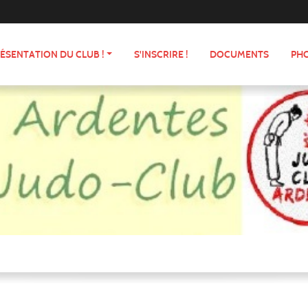
ÉSENTATION DU CLUB !
S'INSCRIRE !
DOCUMENTS
PHO