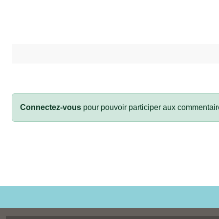
Connectez-vous
pour pouvoir participer aux commentair