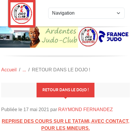
Panneau de gestion des cookies
Accueil
RETOUR DANS LE DOJO !
RETOUR DANS LE DOJO !
Publiée le
17 mai 2021
par
RAYMOND FERNANDEZ
REPRISE DES COURS SUR LE TATAMI, AVEC CONTACT,
POUR LES MINEURS.