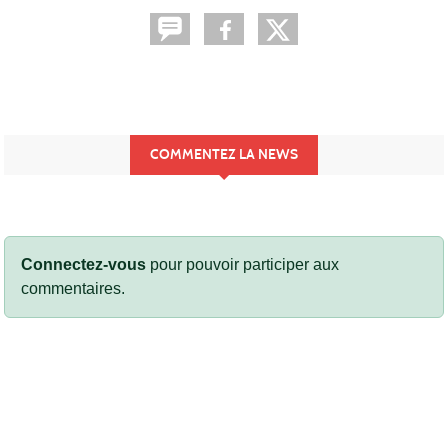
COMMENTEZ LA NEWS
Connectez-vous
pour pouvoir participer aux
commentaires.