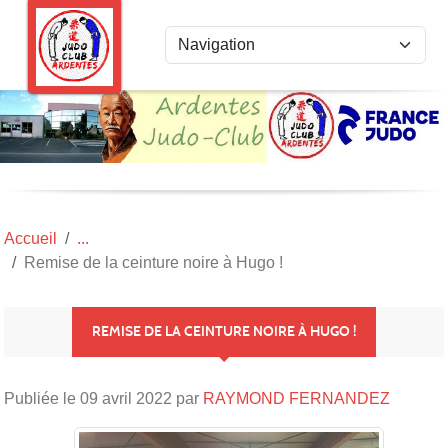
Panneau de gestion des cookies
Accueil
Remise de la ceinture noire à Hugo !
REMISE DE LA CEINTURE NOIRE À HUGO !
Publiée le
09 avril 2022
par
RAYMOND FERNANDEZ