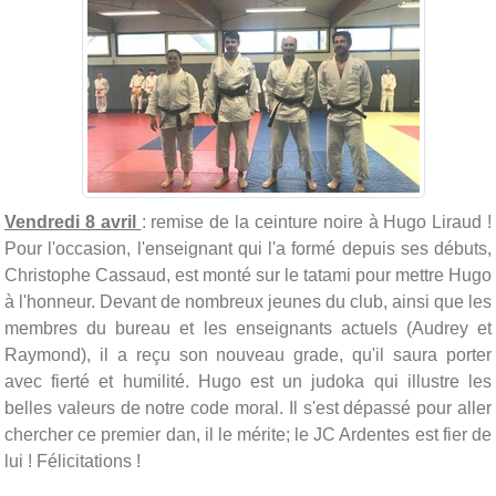
Vendredi 8 avril
: remise de la ceinture noire à Hugo Liraud !
Pour l'occasion, l'enseignant qui l'a formé depuis ses débuts,
Christophe Cassaud, est monté sur le tatami pour mettre Hugo
à l'honneur. Devant de nombreux jeunes du club, ainsi que les
membres du bureau et les enseignants actuels (Audrey et
Raymond), il a reçu son nouveau grade, qu'il saura porter
avec fierté et humilité. Hugo est un judoka qui illustre les
belles valeurs de notre code moral. Il s'est dépassé pour aller
chercher ce premier dan, il le mérite; le JC Ardentes est fier de
lui ! Félicitations !