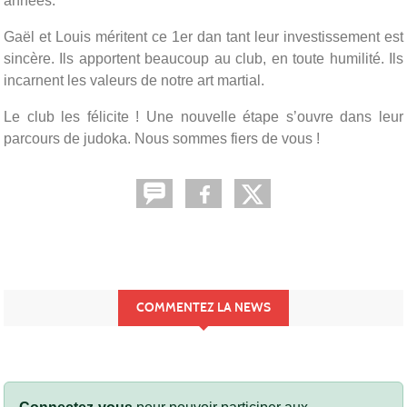
années.
Gaël et Louis méritent ce 1er dan tant leur investissement est
sincère. Ils apportent beaucoup au club, en toute humilité. Ils
incarnent les valeurs de notre art martial.
Le club les félicite ! Une nouvelle étape s’ouvre dans leur
parcours de judoka. Nous sommes fiers de vous !
COMMENTEZ LA NEWS