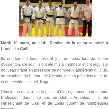
Mardi 10 mars, au club. Remise de la ceinture noire à
Louis et à Gaël.
Ils ont terminé leurs tests il y a un mois, lors de l’open
d’Argenton. Ce soir, ils ont été mis à l’honneur et ont reçu leur
nouveau grade en présence de nombreux adhérents du club,
de membres du bureau, de Nicolas, ancien président du club,
et du président actuel, Hugo !
Christophe nous a fait le plaisir d’être également parmi nous.
Professeur durant 26 ans au club d’Ardentes, il a été
l’enseignant de Gaël et de Louis durant de nombreuses