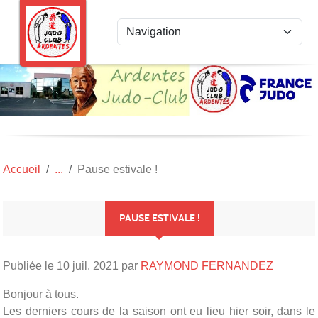
Panneau de gestion des cookies
Accueil
Pause estivale !
PAUSE ESTIVALE !
Publiée le
10 juil. 2021
par
RAYMOND FERNANDEZ
Bonjour à tous.
Les derniers cours de la saison ont eu lieu hier soir, dans le