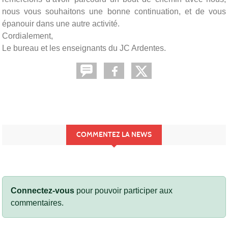
nous vous souhaitons une bonne continuation, et de vous
épanouir dans une autre activité.
Cordialement,
Le bureau et les enseignants du JC Ardentes.
COMMENTEZ LA NEWS
Connectez-vous
pour pouvoir participer aux
commentaires.