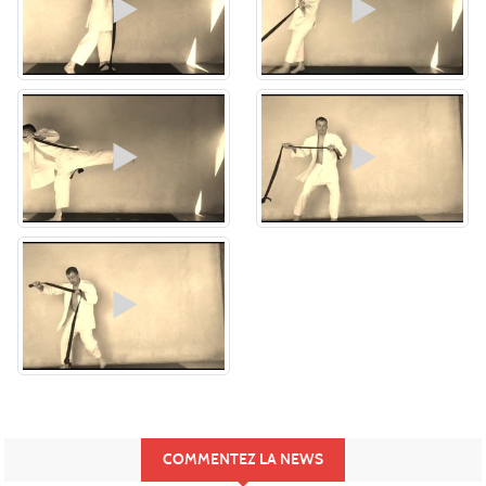
COMMENTEZ LA NEWS