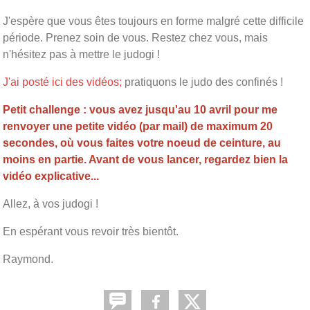
J'espère que vous êtes toujours en forme malgré cette difficile
période. Prenez soin de vous. Restez chez vous, mais
n'hésitez pas à mettre le judogi !
J'ai posté ici des vidéos;
pratiquons le judo des confinés !
Petit challenge : vous avez jusqu'au 10 avril pour me
renvoyer une petite vidéo (par mail) de maximum 20
secondes, où vous faites votre noeud de ceinture, au
moins en partie. Avant de vous lancer, regardez bien la
vidéo explicative...
Allez, à vos judogi !
En espérant vous revoir très bientôt.
Raymond.