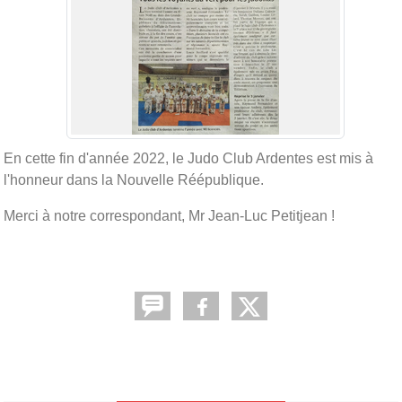
En cette fin d'année 2022, le Judo Club Ardentes est mis à
l'honneur dans la Nouvelle Réépublique.
Merci à notre correspondant, Mr Jean-Luc Petitjean !