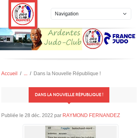
Panneau de gestion des cookies
Accueil
Dans la Nouvelle République !
DANS LA NOUVELLE RÉPUBLIQUE !
Publiée le
28 déc. 2022
par
RAYMOND FERNANDEZ