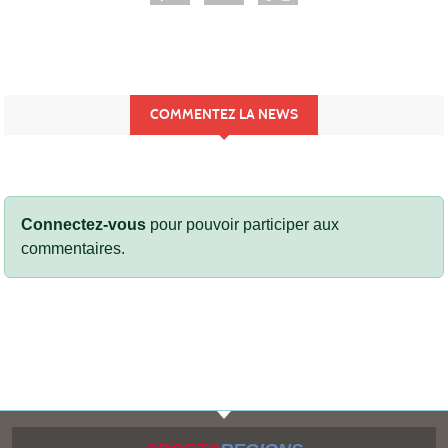
COMMENTEZ LA NEWS
Connectez-vous
pour pouvoir participer aux
commentaires.