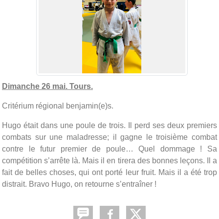
Dimanche 26 mai. Tours.
Critérium régional benjamin(e)s.
Hugo était dans une poule de trois. Il perd ses deux premiers
combats sur une maladresse; il gagne le troisième combat
contre le futur premier de poule… Quel dommage ! Sa
compétition s’arrête là. Mais il en tirera des bonnes leçons. Il a
fait de belles choses, qui ont porté leur fruit. Mais il a été trop
distrait. Bravo Hugo, on retourne s’entraîner !