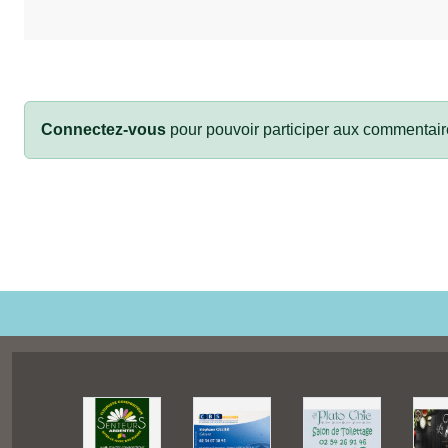
Connectez-vous
pour pouvoir participer aux commentair