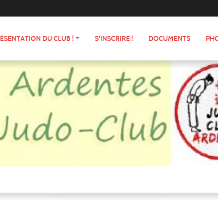
ÉSENTATION DU CLUB !
S'INSCRIRE !
DOCUMENTS
PHO