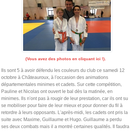
(Vous avez des photos en cliquant ici !).
Ils sont 5 à avoir défendu les couleurs du club ce samedi 12
octobre à Châteauroux, à l'occasion des animations
départementales minimes et cadets. Sur cette compétition,
Pauline et Nicolas ont ouvert le bal dès la matinée, en
minimes. Ils n'ont pas à rougir de leur prestation, car ils ont su
se mobiliser pour faire de leur mieux et pour donner du fil à
retordre à leurs opposants. L'après-midi, les cadets ont pris la
suite avec Maxime, Guillaume et Hugo. Guillaume a perdu
ses deux combats mais il a montré certaines qualités. Il faudra