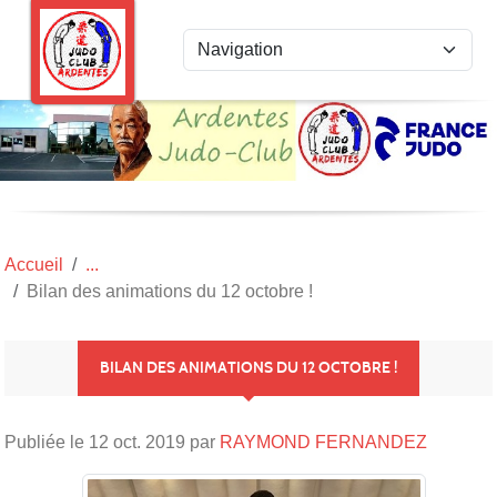
Panneau de gestion des cookies
Accueil
Bilan des animations du 12 octobre !
BILAN DES ANIMATIONS DU 12 OCTOBRE !
Publiée le
12 oct. 2019
par
RAYMOND FERNANDEZ