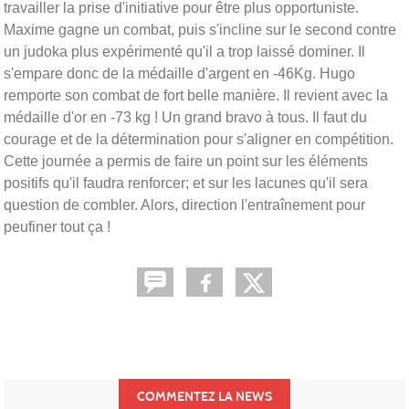
travailler la prise d'initiative pour être plus opportuniste.
Maxime gagne un combat, puis s'incline sur le second contre
un judoka plus expérimenté qu'il a trop laissé dominer. Il
s'empare donc de la médaille d'argent en -46Kg. Hugo
remporte son combat de fort belle manière. Il revient avec la
médaille d'or en -73 kg ! Un grand bravo à tous. Il faut du
courage et de la détermination pour s'aligner en compétition.
Cette journée a permis de faire un point sur les éléments
positifs qu'il faudra renforcer; et sur les lacunes qu'il sera
question de combler. Alors, direction l'entraînement pour
peufiner tout ça !
COMMENTEZ LA NEWS