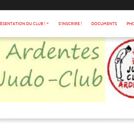
ÉSENTATION DU CLUB !
S'INSCRIRE !
DOCUMENTS
PHO