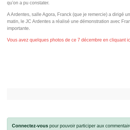
qu'on a pu constater.
A Ardentes, salle Agora, Franck (que je remercie) a dirigé un
matin, le JC Ardentes a réalisé une démonstration avec Franc
importante.
Vous avez quelques photos de ce 7 décembre en cliquant ic
Connectez-vous
pour pouvoir participer aux commentair