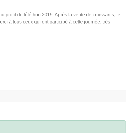
u profit du téléthon 2019. Après la vente de croissants, le
i à tous ceux qui ont participé à cette journée, très