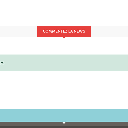
COMMENTEZ LA NEWS
es.