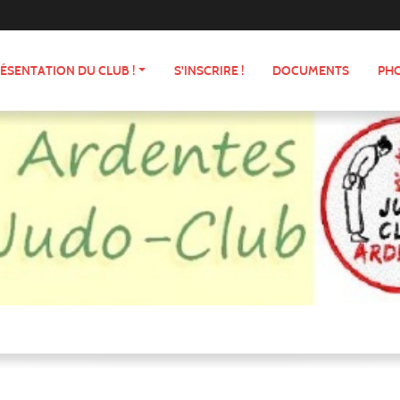
ÉSENTATION DU CLUB !
S'INSCRIRE !
DOCUMENTS
PHO