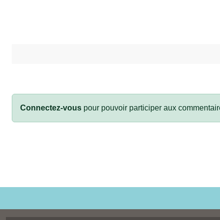
Connectez-vous
pour pouvoir participer aux commentair