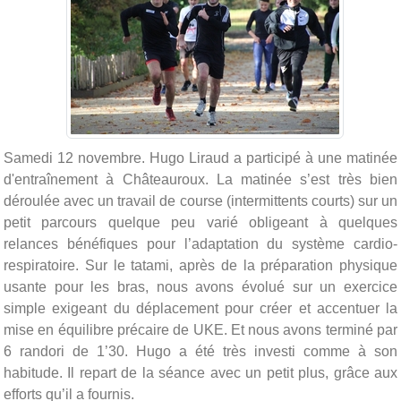
Samedi 12 novembre. Hugo Liraud a participé à une matinée
d'entraînement à Châteauroux. La matinée s’est très bien
déroulée avec un travail de course (intermittents courts) sur un
petit parcours quelque peu varié obligeant à quelques
relances bénéfiques pour l’adaptation du système cardio-
respiratoire. Sur le tatami, après de la préparation physique
usante pour les bras, nous avons évolué sur un exercice
simple exigeant du déplacement pour créer et accentuer la
mise en équilibre précaire de UKE. Et nous avons terminé par
6 randori de 1’30. Hugo a été très investi comme à son
habitude. Il repart de la séance avec un petit plus, grâce aux
efforts qu’il a fournis.