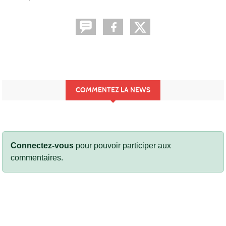
COMMENTEZ LA NEWS
Connectez-vous
pour pouvoir participer aux
commentaires.