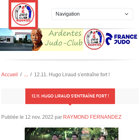
Panneau de gestion des cookies
Accueil
12.11. Hugo Liraud s'entraîne fort !
12.11. HUGO LIRAUD S'ENTRAÎNE FORT !
Publiée le
12 nov. 2022
par
RAYMOND FERNANDEZ